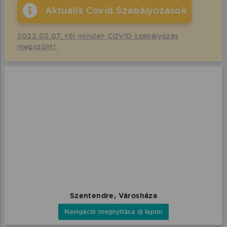
Aktuális Covid Szabályozások
2022.03.07. től minden COVID szabályozás
megszűnt!
Szentendre, Városháza
Navigáció megnyitása új lapon