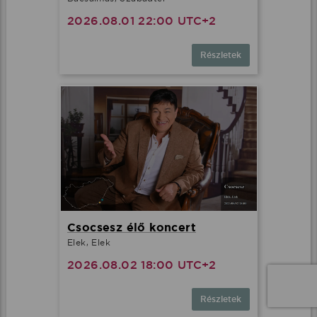
2026.08.01 22:00 UTC+2
Részletek
Csocsesz élő koncert
Elek, Elek
2026.08.02 18:00 UTC+2
Részletek