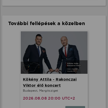
További fellépések a közelben
Kökény Attila - Rakonczai
Viktor élő koncert
Budapest, Margitsziget
2026.08.08 20:00 UTC+2