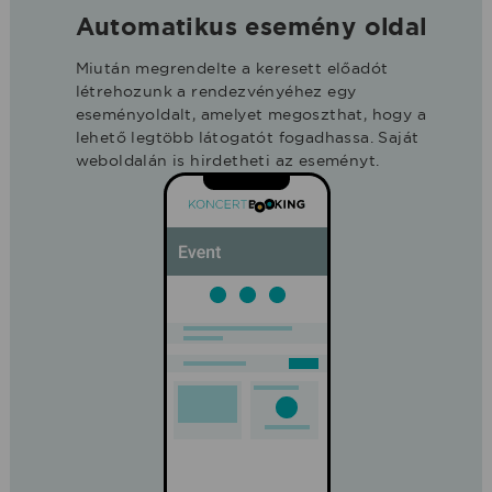
Automatikus esemény oldal
Miután megrendelte a keresett előadót
létrehozunk a rendezvényéhez egy
eseményoldalt, amelyet megoszthat, hogy a
lehető legtöbb látogatót fogadhassa. Saját
weboldalán is hirdetheti az eseményt.