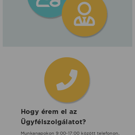
Hogy érem el az
Ügyfélszolgálatot?
Munkanapokon 9:00-17:00 között telefonon,