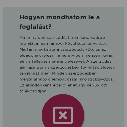
Hogyan mondhatom le a
foglalást?
Amennyiben szerződést nem kap, addig a
foglalása nem jár jogi következményekkel.
Miután megkapta a szerződést, köteles az
előadónak jelezni, amennyiben mégsem kíván
élni a fellépés megrendelésével. A szerződés
aláírása után a szerződésben foglaltak alapján
teheti azt meg. Minden szerződésben
megtalálható a lemondással járó szabályozás.
Ez előadónként eltérő lehet, így kérjük ott
tájékozódjon.