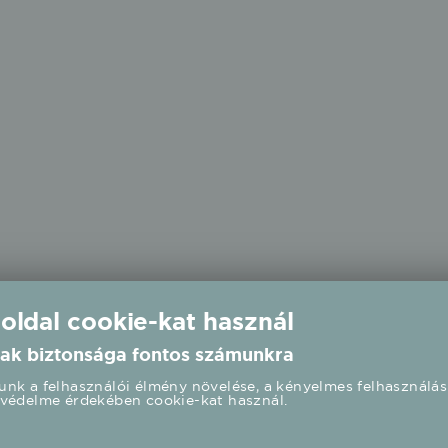
 oldal cookie-kat használ
ak biztonsága fontos számunkra
nk a felhasználói élmény növelése, a kényelmes felhasználás
védelme érdekében cookie-kat használ.