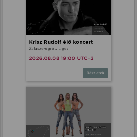
Krisz Rudolf élő koncert
Zalaszentgrót, Liget
2026.08.08 19:00 UTC+2
Részletek