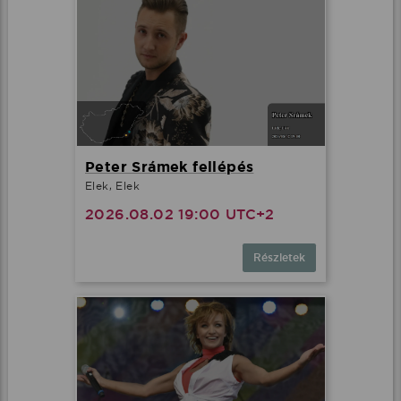
Peter Srámek fellépés
Elek, Elek
2026.08.02 19:00 UTC+2
Részletek