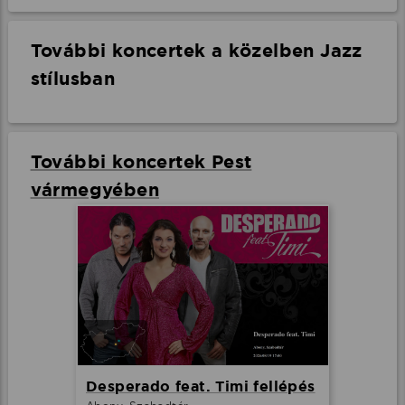
További koncertek a közelben Jazz
stílusban
További koncertek Pest
vármegyében
Desperado feat. Timi fellépés