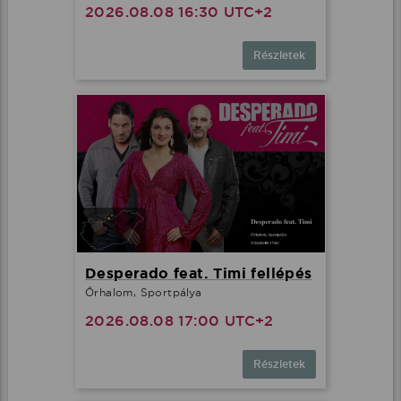
2026.08.08 16:30 UTC+2
Részletek
Desperado feat. Timi fellépés
Őrhalom, Sportpálya
2026.08.08 17:00 UTC+2
Részletek