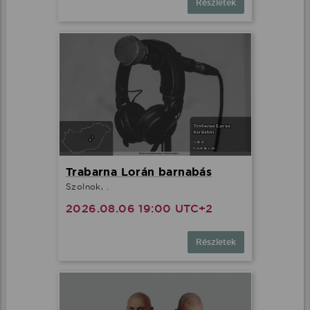
Részletek
Trabarna Lorán barnabás
Szolnok, .
2026.08.06 19:00 UTC+2
Részletek