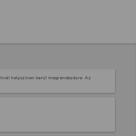
ivál helyszínen kerül megrendezésre. Az 