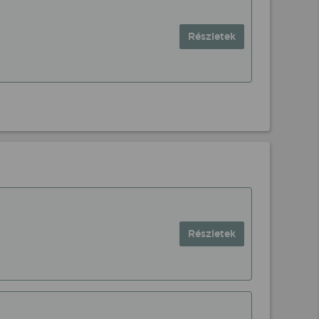
Részletek
Részletek