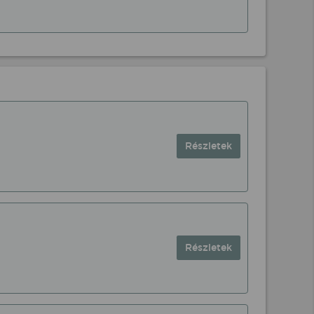
Részletek
Részletek