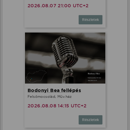
2026.08.07 21:00 UTC+2
Részletek
Bodonyi Bea fellépés
Felsőmocsolád, Műv.ház
2026.08.08 14:15 UTC+2
Részletek