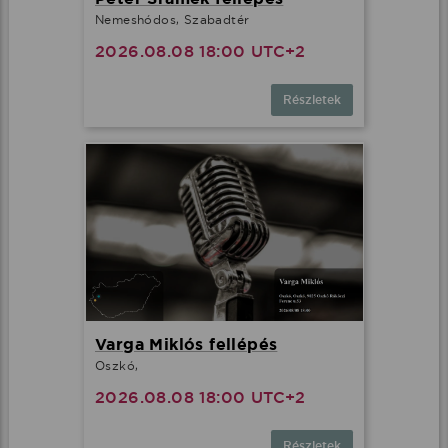
Nemeshódos, Szabadtér
2026.08.08 18:00 UTC+2
Részletek
Varga Miklós fellépés
Oszkó,
2026.08.08 18:00 UTC+2
Részletek