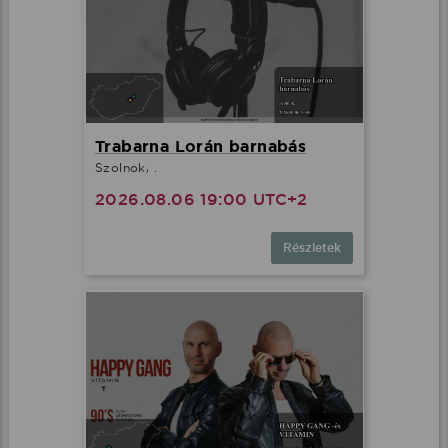
Trabarna Lorán barnabás
Szolnok, .
2026.08.06 19:00 UTC+2
Részletek