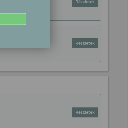
Részletek
Részletek
Részletek