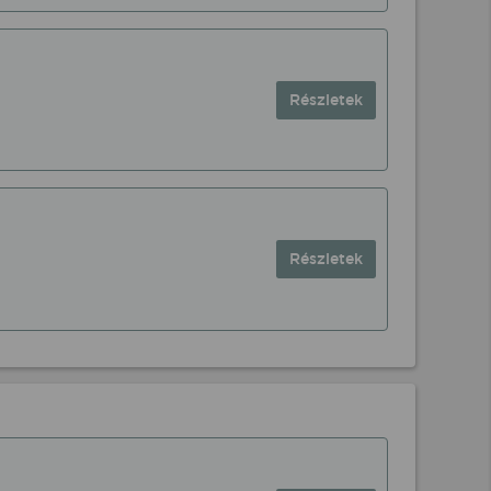
Részletek
Részletek