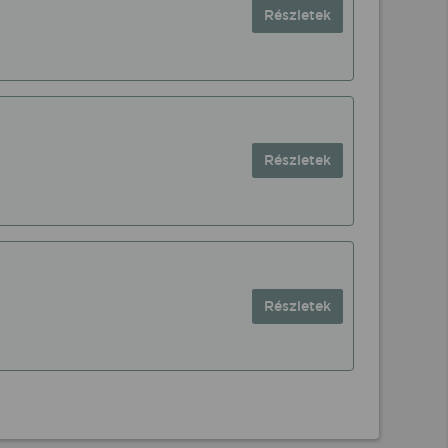
Részletek
Részletek
Részletek