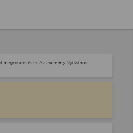
ül megrendezésre. Az esemény Nyilvános 