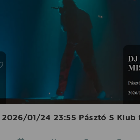
026/01/24 23:55 Pásztó S Klub f