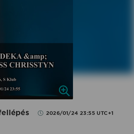
ellépés
2026/01/24 23:55 UTC+1