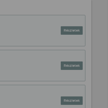
Részletek
Részletek
Részletek