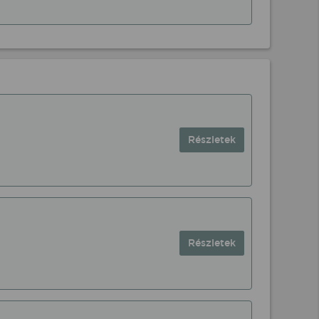
Részletek
Részletek