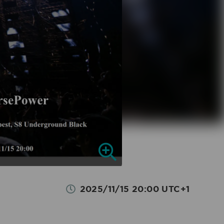
2025/11/15 20:00 UTC+1