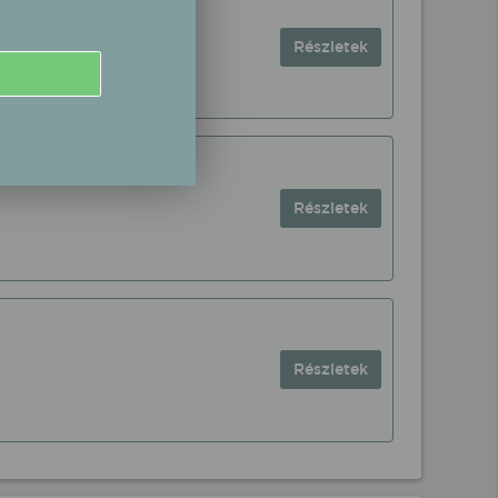
Részletek
Részletek
Részletek