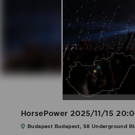
HorsePower 2025/11/15 20:
Budapest Budapest, S8 Underground Bl