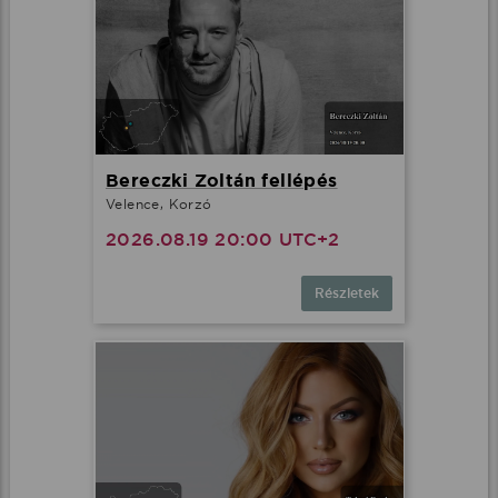
Bereczki Zoltán fellépés
Velence, Korzó
2026.08.19 20:00 UTC+2
Részletek