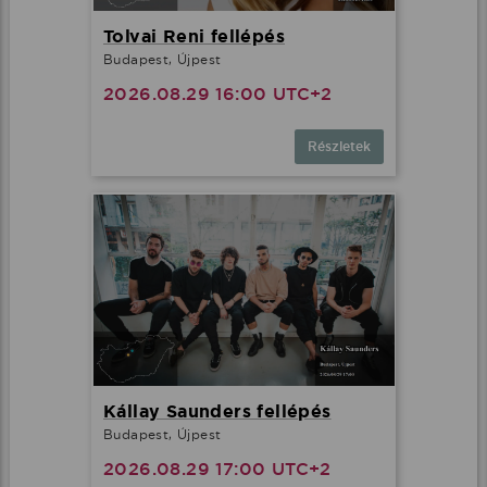
Tolvai Reni fellépés
Budapest, Újpest
2026.08.29 16:00 UTC+2
Részletek
Kállay Saunders fellépés
Budapest, Újpest
2026.08.29 17:00 UTC+2