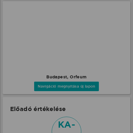
Budapest, Orfeum
Navigáció megnyitása új lapon
Előadó értékelése
KA-