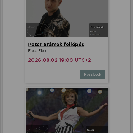
Peter Srámek fellépés
Elek, Elek
2026.08.02 19:00 UTC+2
Részletek