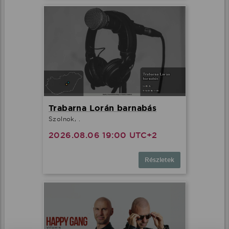
Trabarna Lorán barnabás
Szolnok, .
2026.08.06 19:00 UTC+2
Részletek