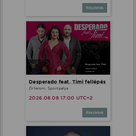
Részletek
Desperado feat. Timi fellépés
Őrhalom, Sportpálya
2026.08.08 17:00 UTC+2
Részletek