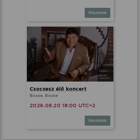
Részletek
Csocsesz élő koncert
Bicske, Bicske
2026.08.20 18:00 UTC+2
Részletek