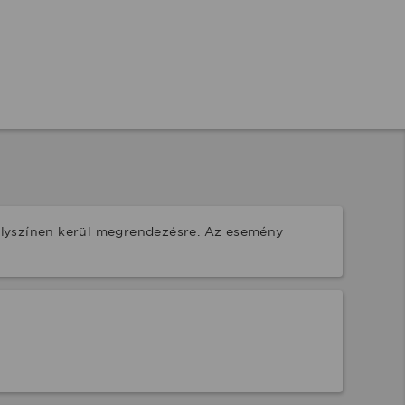
elyszínen kerül megrendezésre. Az esemény 