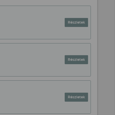
Részletek
Részletek
Részletek