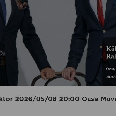
Viktor 2026/05/08 20:00 Ócsa Muv