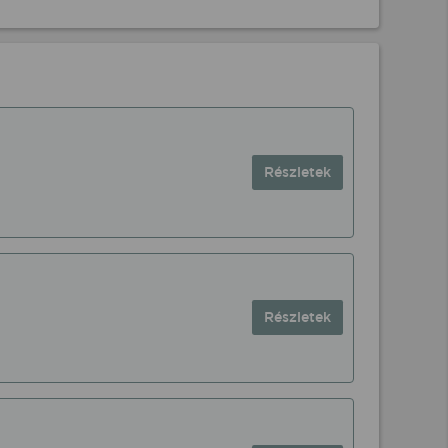
Részletek
Részletek