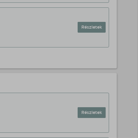
Részletek
Részletek