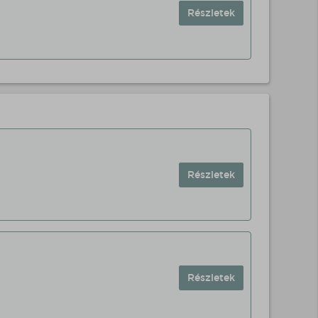
Részletek
Részletek
Részletek