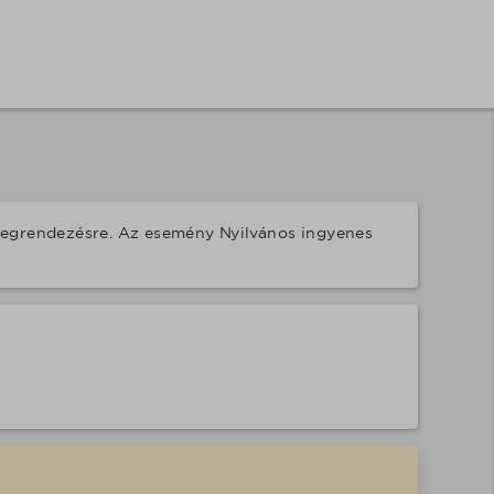
megrendezésre. Az esemény Nyilvános ingyenes 