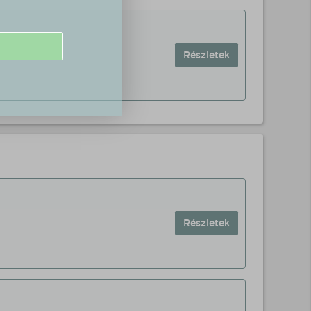
Részletek
Részletek