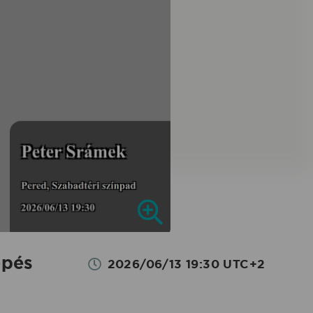
épés
2026/06/13 19:30 UTC+2