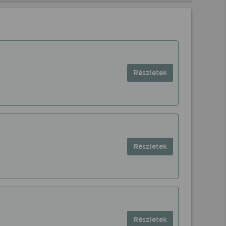
Részletek
Részletek
Részletek