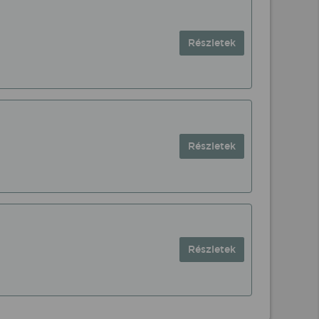
Részletek
Részletek
Részletek