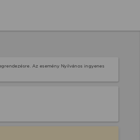
megrendezésre. Az esemény Nyilvános ingyenes 