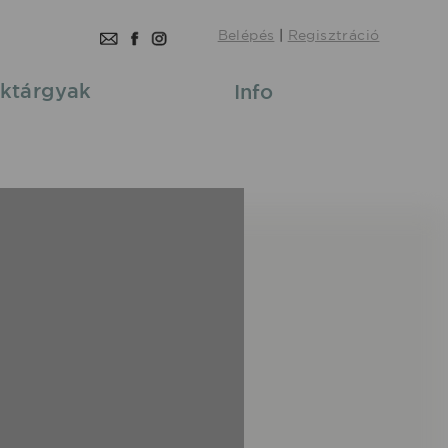
Belépés
|
Regisztráció
ktárgyak
Info