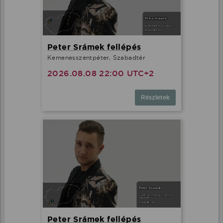
Peter Srámek fellépés
Kemenesszentpéter, Szabadtér
2026.08.08 22:00 UTC+2
Részletek
Peter Srámek fellépés