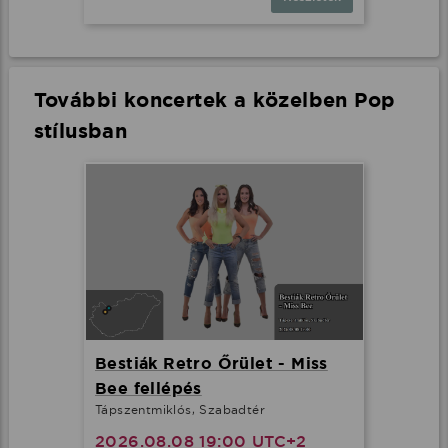
További koncertek a közelben Pop
stílusban
Bestiák Retro Őrület - Miss
Bee fellépés
Tápszentmiklós, Szabadtér
2026.08.08 19:00 UTC+2