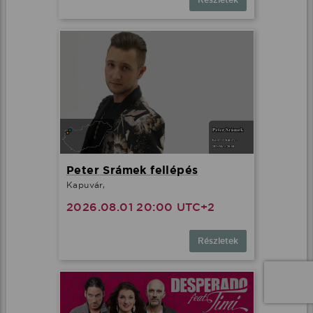
Peter Srámek fellépés
Kapuvár,
2026.08.01 20:00 UTC+2
Részletek