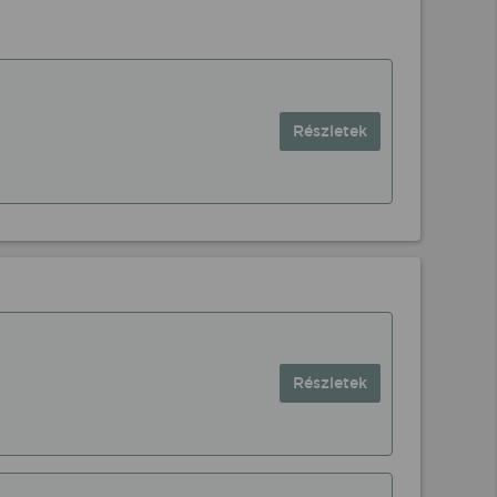
Részletek
Részletek