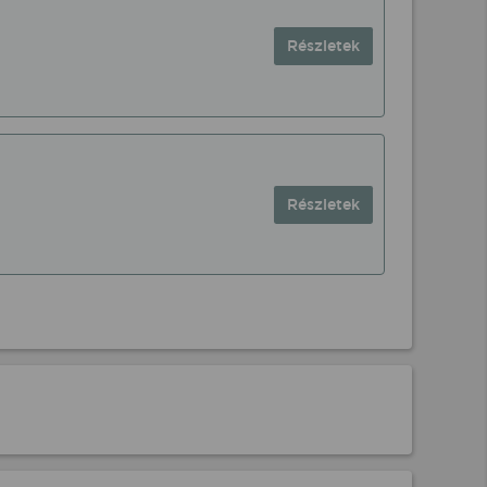
Részletek
Részletek