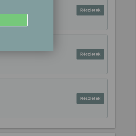
Részletek
Részletek
Részletek