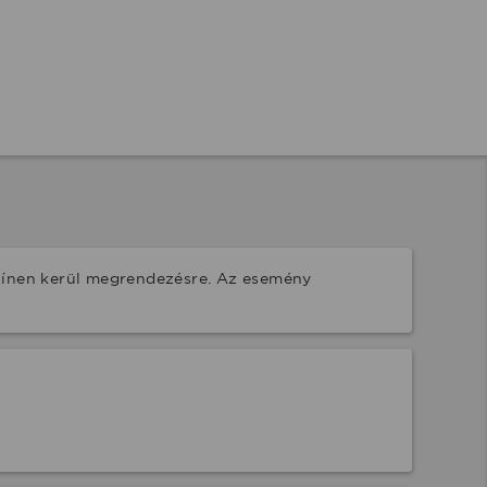
zínen kerül megrendezésre. Az esemény 